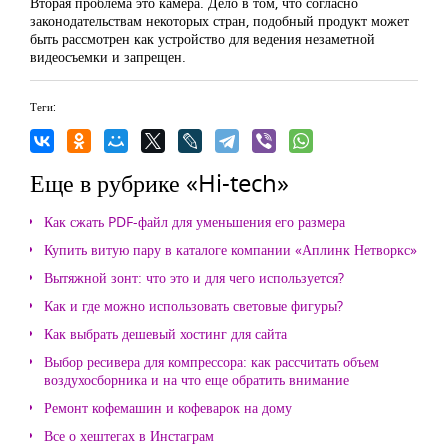
Вторая проблема это камера. Дело в том, что согласно
законодательствам некоторых стран, подобный продукт может
быть рассмотрен как устройство для ведения незаметной
видеосъемки и запрещен.
Теги:
Еще в рубрике «Hi-tech»
Как сжать PDF-файл для уменьшения его размера
Купить витую пару в каталоге компании «Аплинк Нетворкс»
Вытяжной зонт: что это и для чего используется?
Как и где можно использовать световые фигуры?
Как выбрать дешевый хостинг для сайта
Выбор ресивера для компрессора: как рассчитать объем
воздухосборника и на что еще обратить внимание
Ремонт кофемашин и кофеварок на дому
Все о хештегах в Инстаграм