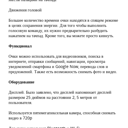
Движения головой
Большее количество времени очки находятся в спящем режиме
в целях сохранения энергии. Для того чтобы выполнить
голосовую команду, их нужно предварительно разбудить
нажатием на тачпад. Кроме того, вы можете просто кивнуть.
Функционал
Очки можно использовать для видеозвонков, поиска в
интернете, отправки сообщений, навигации, просмотра
уведомлений смартфона и Google Now, перевода слов и
предложений. Также есть возможность снимать фото и видео.
Оборудование
Дисплей. Было заявлено, что дисплей напоминает дисплей
размером 25 дюймов на расстоянии 2, 5 метров от
пользователя.
Используется пятимегапиксельная камера, способная снимать
видео в 720p