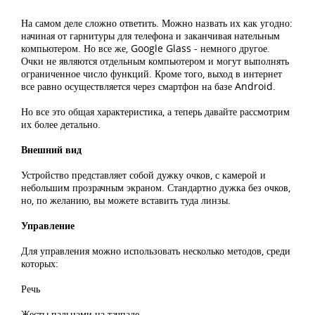
На самом деле сложно ответить. Можно назвать их как угодно:
начиная от гарнитуры для телефона и заканчивая нательным
компьютером. Но все же, Google Glass - немного другое.
Очки не являются отдельным компьютером и могут выполнять
ограниченное число функций. Кроме того, выход в интернет
все равно осуществляется через смартфон на базе Android.
Но все это общая характеристика, а теперь давайте рассмотрим
их более детально.
Внешний вид
Устройство представляет собой дужку очков, с камерой и
небольшим прозрачным экраном. Стандартно дужка без очков,
но, по желанию, вы можете вставить туда линзы.
Управление
Для управления можно использовать несколько методов, среди
которых:
Речь
Жесты пальцами на тачпаде