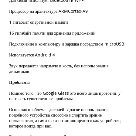
Для связи использует Bluetooth и Wi-Fi
Процессор на архитектуре ARMCortex-A9
1 гигабайт оперативной памяти
16 гигабайт памяти для хранения приложений
Подключение к компьютеру и зарядка посредством microUSB
Используется Android 4
Звук передается напрямую в кость, без использования
динамиков
Проблемы
Помимо того, что Google Glass это всего лишь прототип, у
него есть существенные проблемы.
Основная проблема - дисплей. Долгое использование
подобного устройства способно испортить зрение
пользователя, а сами очки позиционируются как устройство,
которое всегда при вас.