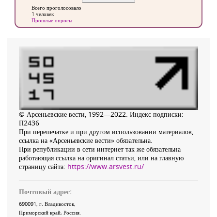
Всего проголосовало
1 человек
Прошлые опросы
© Арсеньевские вести, 1992—2022. Индекс подписки:
П2436
При перепечатке и при другом использовании материалов,
ссылка на «Арсеньевские вести» обязательна.
При републикации в сети интернет так же обязательна
работающая ссылка на оригинал статьи, или на главную
страницу сайта:
https://www.arsvest.ru/
Почтовый адрес:
690091
, г.
Владивосток
,
Приморский край
,
Россия
.