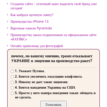
Создание сайта – отличный шанс выделить свой бренд уже
сегодня!
Как выбрать щелевую лампу?
Преимущества iPhone 13
Варочные панели Pyramida
Преимущества заказа подшипников на официальном сайте
«КАТИКС»
Онлайн хранилище для фотографий
почему, по вашему мнению, трамп отказывает
УКРАИНЕ в лицензии на производство ракет?
1. Уважает Путина.
2. Боится увеличить эскалацию конфликта.
3. Никому не дает такие лицензии.
4. Боится нападения Украины на США
5. Просто у него манера поведения такая: обещать и
не сделать.