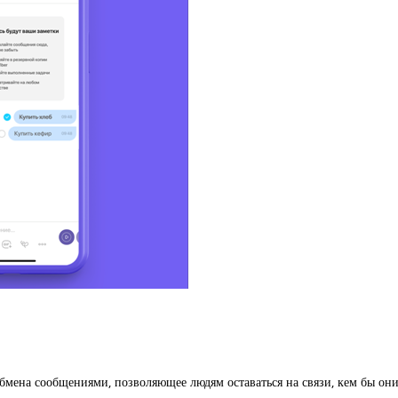
мена сообщениями, позволяющее людям оставаться на связи, кем бы они