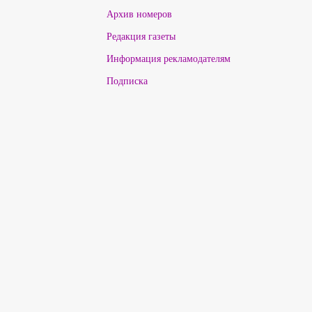
Архив номеров
Редакция газеты
Информация рекламодателям
Подписка