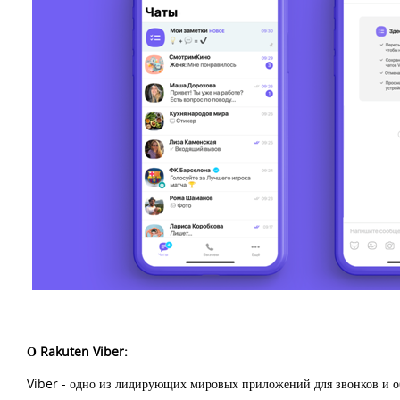
О Rakuten Viber:
Viber - одно из лидирующих мировых приложений для звонков и об