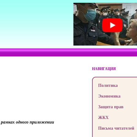
НАВИГАЦИЯ
Политика
Экономика
Защита прав
ЖКХ
в рамках одного приложении
Письма читателей