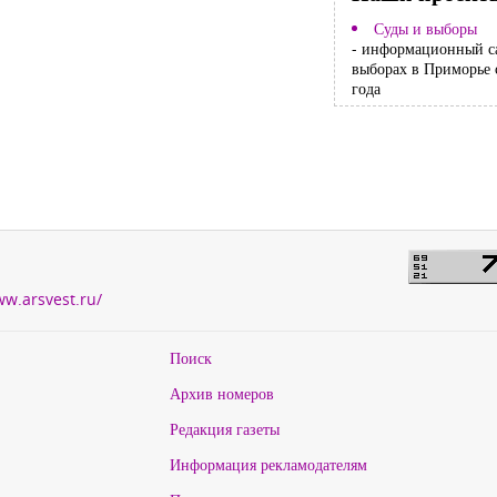
Суды и выборы
- информационный с
выборах в Приморье 
года
ww.arsvest.ru/
Поиск
Архив номеров
Редакция газеты
Информация рекламодателям