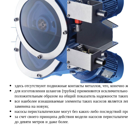
здесь отсутствуют подвижные контакты металлов, что, конечно
для изготовления шлангов (трубок) применяются исключительно 
положительным образом на общий показатель надежности таких
все наиболее изнашиваемые элементы таких насосов является ле
заменена на новую;
насосы перистальтические могут без каких-либо последствий пр
за счет своего принципа действия модели насосов перистальтиче
до девяти метров и даже более.