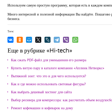
Используем самую простую программу, которая есть в каждом компь
Много интересной и полезной информации Вы найдёте. Пошагово ра
бизнеса.
Теги:
Еще в рубрике «Hi-tech»
Как сжать PDF-файл для уменьшения его размера
Купить витую пару в каталоге компании «Аплинк Нетворкс»
Вытяжной зонт: что это и для чего используется?
Как и где можно использовать световые фигуры?
Как выбрать дешевый хостинг для сайта
Выбор ресивера для компрессора: как рассчитать объем воздухосб
Ремонт кофемашин и кофеварок на дому