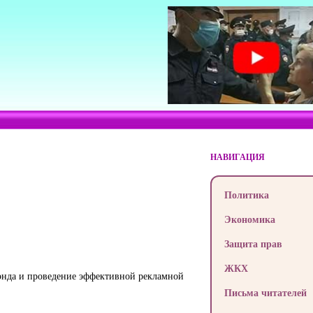
НАВИГАЦИЯ
Политика
Экономика
Защита прав
ЖКХ
рэнда и проведение эффективной рекламной
Письма читателей