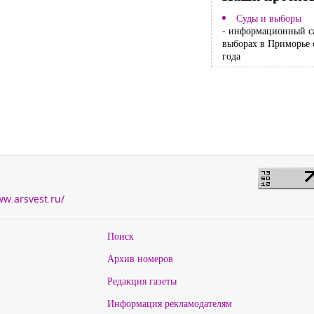
Суды и выборы
- информационный с
выборах в Приморье 
года
ww.arsvest.ru/
Поиск
Архив номеров
Редакция газеты
Информация рекламодателям