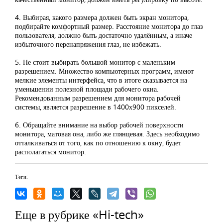
4. Выбирая, какого размера должен быть экран монитора,
подбирайте комфортный размер. Расстояние монитора до глаз
пользователя, должно быть достаточно удалённым, а иначе
избыточного перенапряжения глаз, не избежать.
5. Не стоит выбирать большой монитор с маленьким
разрешением. Множество компьютерных программ, имеют
мелкие элементы интерфейса, что в итоге сказывается на
уменьшении полезной площади рабочего окна.
Рекомендованным разрешением для монитора рабочей
системы, является разрешение в 1400х900 пикселей.
6. Обращайте внимание на выбор рабочей поверхности
монитора, матовая она, либо же глянцевая. Здесь необходимо
отталкиваться от того, как по отношению к окну, будет
располагаться монитор.
Теги:
Еще в рубрике «Hi-tech»