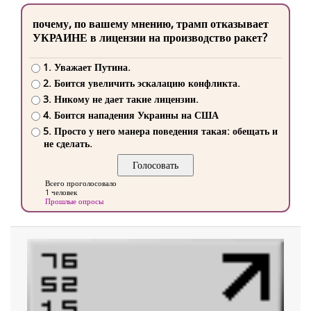
почему, по вашему мнению, трамп отказывает
УКРАИНЕ в лицензии на производство ракет?
1. Уважает Путина.
2. Боится увеличить эскалацию конфликта.
3. Никому не дает такие лицензии.
4. Боится нападения Украины на США
5. Просто у него манера поведения такая: обещать и
не сделать.
Всего проголосовало
1 человек
Прошлые опросы