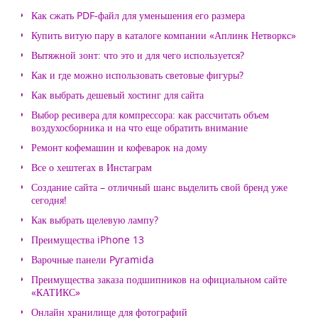
Как сжать PDF-файл для уменьшения его размера
Купить витую пару в каталоге компании «Аплинк Нетворкс»
Вытяжной зонт: что это и для чего используется?
Как и где можно использовать световые фигуры?
Как выбрать дешевый хостинг для сайта
Выбор ресивера для компрессора: как рассчитать объем
воздухосборника и на что еще обратить внимание
Ремонт кофемашин и кофеварок на дому
Все о хештегах в Инстаграм
Создание сайта – отличный шанс выделить свой бренд уже
сегодня!
Как выбрать щелевую лампу?
Преимущества iPhone 13
Варочные панели Pyramida
Преимущества заказа подшипников на официальном сайте
«КАТИКС»
Онлайн хранилище для фотографий