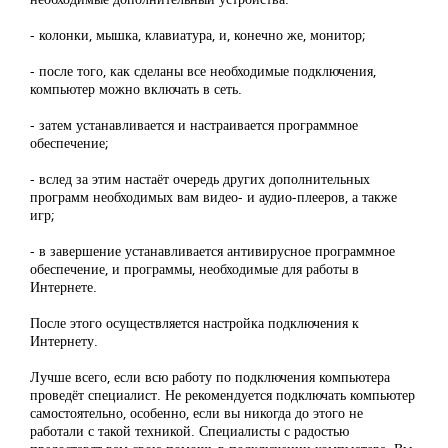
- колонки, мышка, клавиатура, и, конечно же, монитор;
- после того, как сделаны все необходимые подключения,
компьютер можно включать в сеть.
- затем устанавливается и настраивается программное
обеспечение;
- вслед за этим настаёт очередь других дополнительных
программ необходимых вам видео- и аудио-плееров, а также
игр;
- в завершение устанавливается антивирусное программное
обеспечение, и программы, необходимые для работы в
Интернете.
После этого осуществляется настройка подключения к
Интернету.
Лучше всего, если всю работу по подключения компьютера
проведёт специалист. Не рекомендуется подключать компьютер
самостоятельно, особенно, если вы никогда до этого не
работали с такой техникой. Специалисты с радостью