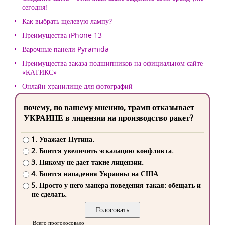
сегодня!
Как выбрать щелевую лампу?
Преимущества iPhone 13
Варочные панели Pyramida
Преимущества заказа подшипников на официальном сайте
«КАТИКС»
Онлайн хранилище для фотографий
почему, по вашему мнению, трамп отказывает
УКРАИНЕ в лицензии на производство ракет?
1. Уважает Путина.
2. Боится увеличить эскалацию конфликта.
3. Никому не дает такие лицензии.
4. Боится нападения Украины на США
5. Просто у него манера поведения такая: обещать и
не сделать.
Всего проголосовало