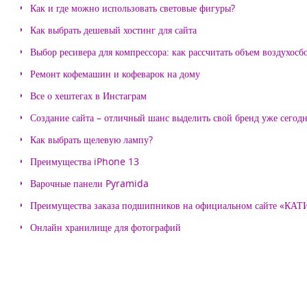
Как и где можно использовать световые фигуры?
Как выбрать дешевый хостинг для сайта
Выбор ресивера для компрессора: как рассчитать объем воздухосб
Ремонт кофемашин и кофеварок на дому
Все о хештегах в Инстаграм
Создание сайта – отличный шанс выделить свой бренд уже сегодн
Как выбрать щелевую лампу?
Преимущества iPhone 13
Варочные панели Pyramida
Преимущества заказа подшипников на официальном сайте «КА
Онлайн хранилище для фотографий