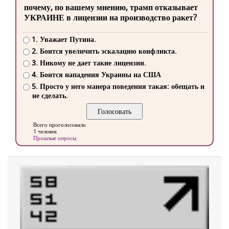
почему, по вашему мнению, трамп отказывает
УКРАИНЕ в лицензии на производство ракет?
1. Уважает Путина.
2. Боится увеличить эскалацию конфликта.
3. Никому не дает такие лицензии.
4. Боится нападения Украины на США
5. Просто у него манера поведения такая: обещать и
не сделать.
Всего проголосовало
1 человек
Прошлые опросы