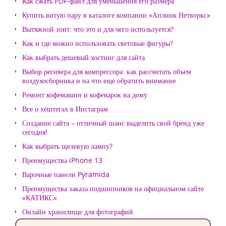
Как сжать PDF-файл для уменьшения его размера
Купить витую пару в каталоге компании «Аплинк Нетворкс»
Вытяжной зонт: что это и для чего используется?
Как и где можно использовать световые фигуры?
Как выбрать дешевый хостинг для сайта
Выбор ресивера для компрессора: как рассчитать объем
воздухосборника и на что еще обратить внимание
Ремонт кофемашин и кофеварок на дому
Все о хештегах в Инстаграм
Создание сайта – отличный шанс выделить свой бренд уже
сегодня!
Как выбрать щелевую лампу?
Преимущества iPhone 13
Варочные панели Pyramida
Преимущества заказа подшипников на официальном сайте
«КАТИКС»
Онлайн хранилище для фотографий