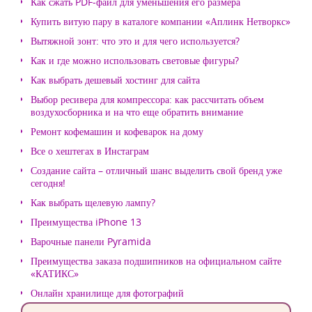
Как сжать PDF-файл для уменьшения его размера
Купить витую пару в каталоге компании «Аплинк Нетворкс»
Вытяжной зонт: что это и для чего используется?
Как и где можно использовать световые фигуры?
Как выбрать дешевый хостинг для сайта
Выбор ресивера для компрессора: как рассчитать объем
воздухосборника и на что еще обратить внимание
Ремонт кофемашин и кофеварок на дому
Все о хештегах в Инстаграм
Создание сайта – отличный шанс выделить свой бренд уже
сегодня!
Как выбрать щелевую лампу?
Преимущества iPhone 13
Варочные панели Pyramida
Преимущества заказа подшипников на официальном сайте
«КАТИКС»
Онлайн хранилище для фотографий