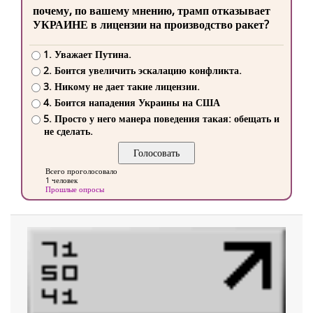
почему, по вашему мнению, трамп отказывает
УКРАИНЕ в лицензии на производство ракет?
1. Уважает Путина.
2. Боится увеличить эскалацию конфликта.
3. Никому не дает такие лицензии.
4. Боится нападения Украины на США
5. Просто у него манера поведения такая: обещать и
не сделать.
Всего проголосовало
1 человек
Прошлые опросы