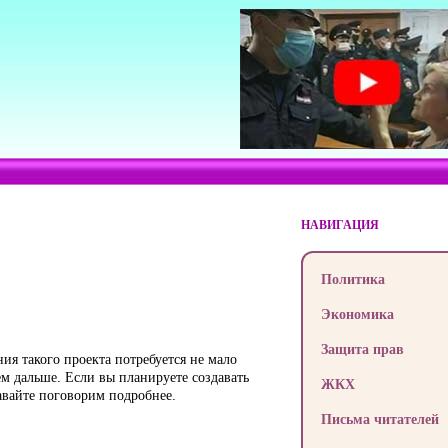
НАВИГАЦИЯ
Политика
Экономика
Защита прав
ния такого проекта потребуется не мало
ем дальше. Если вы планируете создавать
ЖКХ
давайте поговорим подробнее.
Письма читателей