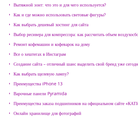
Вытяжной зонт: что это и для чего используется?
Как и где можно использовать световые фигуры?
Как выбрать дешевый хостинг для сайта
Выбор ресивера для компрессора: как рассчитать объем воздухосб
Ремонт кофемашин и кофеварок на дому
Все о хештегах в Инстаграм
Создание сайта – отличный шанс выделить свой бренд уже сегодн
Как выбрать щелевую лампу?
Преимущества iPhone 13
Варочные панели Pyramida
Преимущества заказа подшипников на официальном сайте «КА
Онлайн хранилище для фотографий