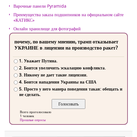
Варочные панели Pyramida
Преимущества заказа подшипников на официальном сайте
«КАТИКС»
Онлайн хранилище для фотографий
почему, по вашему мнению, трамп отказывает
УКРАИНЕ в лицензии на производство ракет?
1. Уважает Путина.
2. Боится увеличить эскалацию конфликта.
3. Никому не дает такие лицензии.
4. Боится нападения Украины на США
5. Просто у него манера поведения такая: обещать и
не сделать.
Всего проголосовало
1 человек
Прошлые опросы