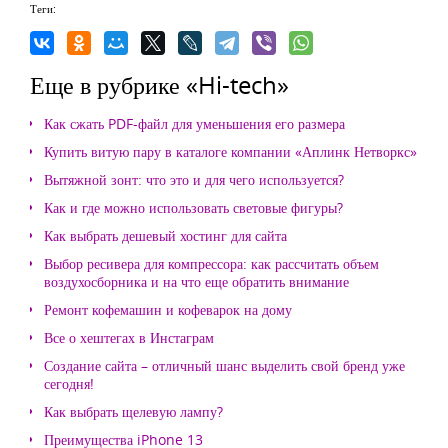
Теги:
Еще в рубрике «Hi-tech»
Как сжать PDF-файл для уменьшения его размера
Купить витую пару в каталоге компании «Аплинк Нетворкс»
Вытяжной зонт: что это и для чего используется?
Как и где можно использовать световые фигуры?
Как выбрать дешевый хостинг для сайта
Выбор ресивера для компрессора: как рассчитать объем
воздухосборника и на что еще обратить внимание
Ремонт кофемашин и кофеварок на дому
Все о хештегах в Инстаграм
Создание сайта – отличный шанс выделить свой бренд уже
сегодня!
Как выбрать щелевую лампу?
Преимущества iPhone 13