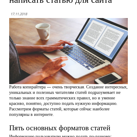
17.11.2018
Работа копирайтера — очень творческая. Создание интересных,
уникальных и полезных читателям статей подразумевает не
только знание всех грамматических правил, но и умение
красиво, понятно, доступно подать нужную информацию.
Рассмотрим форматы статей, которые сейчас наиболее
популярны в интернете.
Пять основных форматов статей
Информацию пользователю можно подать по-разному: