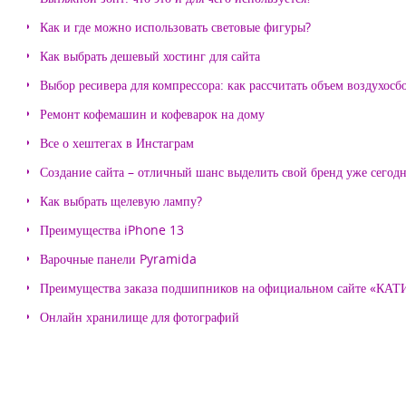
Как и где можно использовать световые фигуры?
Как выбрать дешевый хостинг для сайта
Выбор ресивера для компрессора: как рассчитать объем воздухосб
Ремонт кофемашин и кофеварок на дому
Все о хештегах в Инстаграм
Создание сайта – отличный шанс выделить свой бренд уже сегодн
Как выбрать щелевую лампу?
Преимущества iPhone 13
Варочные панели Pyramida
Преимущества заказа подшипников на официальном сайте «КА
Онлайн хранилище для фотографий