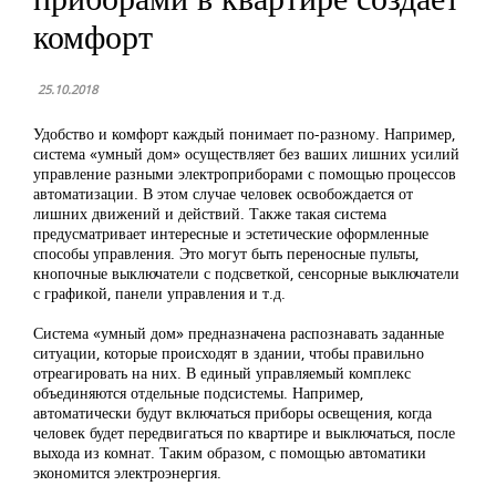
комфорт
25.10.2018
Удобство и комфорт каждый понимает по-разному. Например,
система «умный дом» осуществляет без ваших лишних усилий
управление разными электроприборами с помощью процессов
автоматизации. В этом случае человек освобождается от
лишних движений и действий. Также такая система
предусматривает интересные и эстетические оформленные
способы управления. Это могут быть переносные пульты,
кнопочные выключатели с подсветкой, сенсорные выключатели
с графикой, панели управления и т.д.
Система «умный дом» предназначена распознавать заданные
ситуации, которые происходят в здании, чтобы правильно
отреагировать на них. В единый управляемый комплекс
объединяются отдельные подсистемы. Например,
автоматически будут включаться приборы освещения, когда
человек будет передвигаться по квартире и выключаться, после
выхода из комнат. Таким образом, с помощью автоматики
экономится электроэнергия.