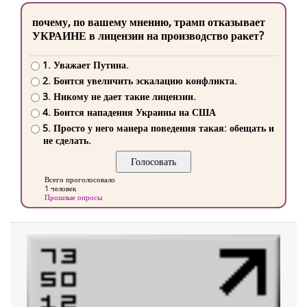
почему, по вашему мнению, трамп отказывает
УКРАИНЕ в лицензии на производство ракет?
1. Уважает Путина.
2. Боится увеличить эскалацию конфликта.
3. Никому не дает такие лицензии.
4. Боится нападения Украины на США
5. Просто у него манера поведения такая: обещать и
не сделать.
Всего проголосовало
1 человек
Прошлые опросы