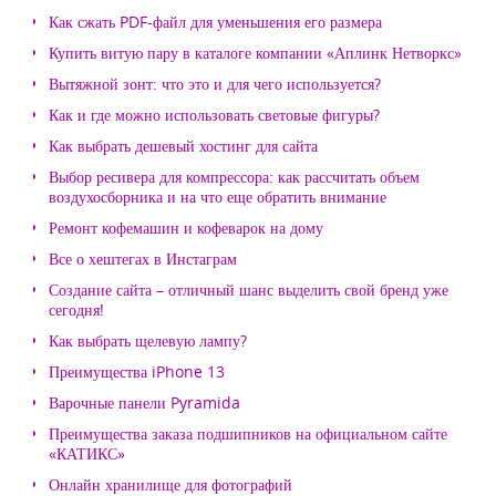
Как сжать PDF-файл для уменьшения его размера
Купить витую пару в каталоге компании «Аплинк Нетворкс»
Вытяжной зонт: что это и для чего используется?
Как и где можно использовать световые фигуры?
Как выбрать дешевый хостинг для сайта
Выбор ресивера для компрессора: как рассчитать объем
воздухосборника и на что еще обратить внимание
Ремонт кофемашин и кофеварок на дому
Все о хештегах в Инстаграм
Создание сайта – отличный шанс выделить свой бренд уже
сегодня!
Как выбрать щелевую лампу?
Преимущества iPhone 13
Варочные панели Pyramida
Преимущества заказа подшипников на официальном сайте
«КАТИКС»
Онлайн хранилище для фотографий