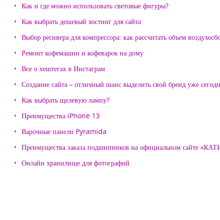
Как и где можно использовать световые фигуры?
Как выбрать дешевый хостинг для сайта
Выбор ресивера для компрессора: как рассчитать объем воздухосб
Ремонт кофемашин и кофеварок на дому
Все о хештегах в Инстаграм
Создание сайта – отличный шанс выделить свой бренд уже сегодн
Как выбрать щелевую лампу?
Преимущества iPhone 13
Варочные панели Pyramida
Преимущества заказа подшипников на официальном сайте «КА
Онлайн хранилище для фотографий