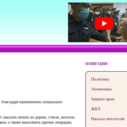
НАВИГАЦИЯ
Политика
Экономика
Защита прав
ой благодаря применению специально
ЖКХ
аказать печать на дереве, стекле, металле,
Письма читателей
ком, а также выполнить прочие операции,