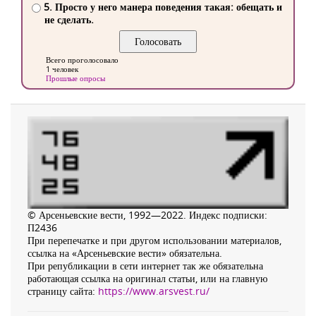
5. Просто у него манера поведения такая: обещать и
не сделать.
Всего проголосовало
1 человек
Прошлые опросы
© Арсеньевские вести, 1992—2022. Индекс подписки:
П2436
При перепечатке и при другом использовании материалов,
ссылка на «Арсеньевские вести» обязательна.
При републикации в сети интернет так же обязательна
работающая ссылка на оригинал статьи, или на главную
страницу сайта:
https://www.arsvest.ru/