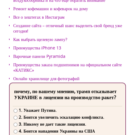
воздухосборника и на что еще обратить внимание
Ремонт кофемашин и кофеварок на дому
Все о хештегах в Инстаграм
Создание сайта – отличный шанс выделить свой бренд уже
сегодня!
Как выбрать щелевую лампу?
Преимущества iPhone 13
Варочные панели Pyramida
Преимущества заказа подшипников на официальном сайте
«КАТИКС»
Онлайн хранилище для фотографий
почему, по вашему мнению, трамп отказывает
УКРАИНЕ в лицензии на производство ракет?
1. Уважает Путина.
2. Боится увеличить эскалацию конфликта.
3. Никому не дает такие лицензии.
4. Боится нападения Украины на США