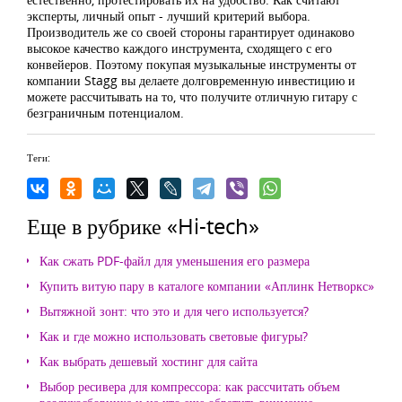
эксперты, личный опыт - лучший критерий выбора.
Производитель же со своей стороны гарантирует одинаково
высокое качество каждого инструмента, сходящего с его
конвейеров. Поэтому покупая музыкальные инструменты от
компании Stagg вы делаете долговременную инвестицию и
можете рассчитывать на то, что получите отличную гитару с
безграничным потенциалом.
Теги:
Еще в рубрике «Hi-tech»
Как сжать PDF-файл для уменьшения его размера
Купить витую пару в каталоге компании «Аплинк Нетворкс»
Вытяжной зонт: что это и для чего используется?
Как и где можно использовать световые фигуры?
Как выбрать дешевый хостинг для сайта
Выбор ресивера для компрессора: как рассчитать объем