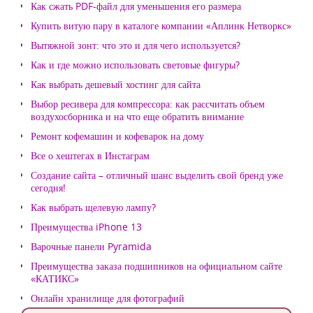
Как сжать PDF-файл для уменьшения его размера
Купить витую пару в каталоге компании «Аплинк Нетворкс»
Вытяжной зонт: что это и для чего используется?
Как и где можно использовать световые фигуры?
Как выбрать дешевый хостинг для сайта
Выбор ресивера для компрессора: как рассчитать объем
воздухосборника и на что еще обратить внимание
Ремонт кофемашин и кофеварок на дому
Все о хештегах в Инстаграм
Создание сайта – отличный шанс выделить свой бренд уже
сегодня!
Как выбрать щелевую лампу?
Преимущества iPhone 13
Варочные панели Pyramida
Преимущества заказа подшипников на официальном сайте
«КАТИКС»
Онлайн хранилище для фотографий