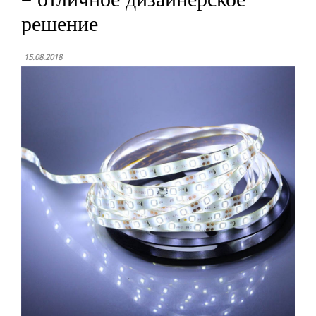
решение
15.08.2018