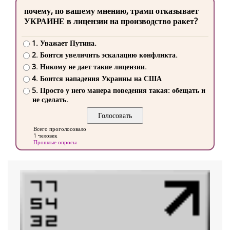
почему, по вашему мнению, трамп отказывает
УКРАИНЕ в лицензии на производство ракет?
1. Уважает Путина.
2. Боится увеличить эскалацию конфликта.
3. Никому не дает такие лицензии.
4. Боится нападения Украины на США
5. Просто у него манера поведения такая: обещать и
не сделать.
Всего проголосовало
1 человек
Прошлые опросы