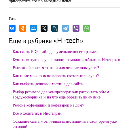
приобретите его по выгодной цене!
Теги:
Еще в рубрике «Hi-tech»
Как сжать PDF-файл для уменьшения его размера
Купить витую пару в каталоге компании «Аплинк Нетворкс»
Вытяжной зонт: что это и для чего используется?
Как и где можно использовать световые фигуры?
Как выбрать дешевый хостинг для сайта
Выбор ресивера для компрессора: как рассчитать объем
воздухосборника и на что еще обратить внимание
Ремонт кофемашин и кофеварок на дому
Все о хештегах в Инстаграм
Создание сайта – отличный шанс выделить свой бренд уже
сегодня!