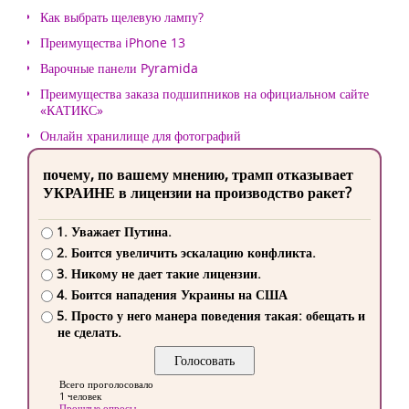
Как выбрать щелевую лампу?
Преимущества iPhone 13
Варочные панели Pyramida
Преимущества заказа подшипников на официальном сайте
«КАТИКС»
Онлайн хранилище для фотографий
почему, по вашему мнению, трамп отказывает
УКРАИНЕ в лицензии на производство ракет?
1. Уважает Путина.
2. Боится увеличить эскалацию конфликта.
3. Никому не дает такие лицензии.
4. Боится нападения Украины на США
5. Просто у него манера поведения такая: обещать и
не сделать.
Всего проголосовало
1 человек
Прошлые опросы