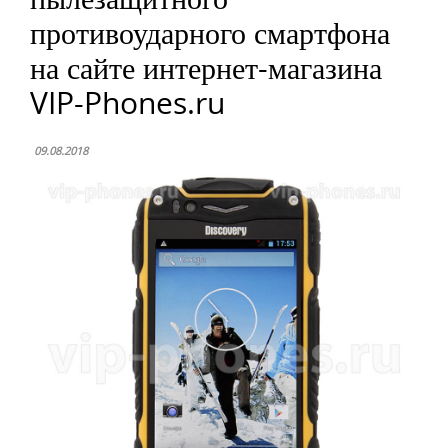
противоударного смартфона
на сайте интернет-магазина
VIP-Phones.ru
09.08.2018