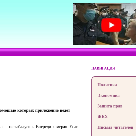
НАВИГАЦИЯ
Политика
Экономика
Защита прав
 помощью которых приложение ведёт
ЖКХ
а — не забалуешь. Впереди камера». Если
Письма читателей