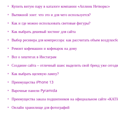
Купить витую пару в каталоге компании «Аплинк Нетворкс»
Вытяжной зонт: что это и для чего используется?
Как и где можно использовать световые фигуры?
Как выбрать дешевый хостинг для сайта
Выбор ресивера для компрессора: как рассчитать объем воздухосб
Ремонт кофемашин и кофеварок на дому
Все о хештегах в Инстаграм
Создание сайта – отличный шанс выделить свой бренд уже сегодн
Как выбрать щелевую лампу?
Преимущества iPhone 13
Варочные панели Pyramida
Преимущества заказа подшипников на официальном сайте «КА
Онлайн хранилище для фотографий