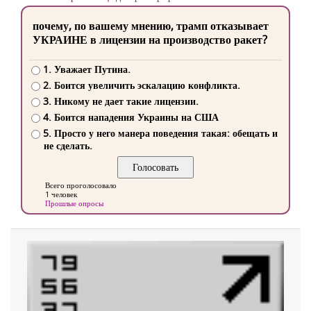
почему, по вашему мнению, трамп отказывает
УКРАИНЕ в лицензии на производство ракет?
1. Уважает Путина.
2. Боится увеличить эскалацию конфликта.
3. Никому не дает такие лицензии.
4. Боится нападения Украины на США
5. Просто у него манера поведения такая: обещать и
не сделать.
Всего проголосовало
1 человек
Прошлые опросы