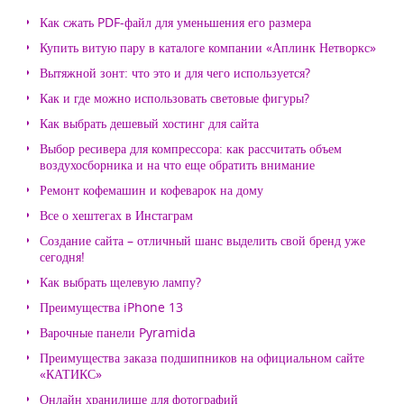
Как сжать PDF-файл для уменьшения его размера
Купить витую пару в каталоге компании «Аплинк Нетворкс»
Вытяжной зонт: что это и для чего используется?
Как и где можно использовать световые фигуры?
Как выбрать дешевый хостинг для сайта
Выбор ресивера для компрессора: как рассчитать объем
воздухосборника и на что еще обратить внимание
Ремонт кофемашин и кофеварок на дому
Все о хештегах в Инстаграм
Создание сайта – отличный шанс выделить свой бренд уже
сегодня!
Как выбрать щелевую лампу?
Преимущества iPhone 13
Варочные панели Pyramida
Преимущества заказа подшипников на официальном сайте
«КАТИКС»
Онлайн хранилище для фотографий