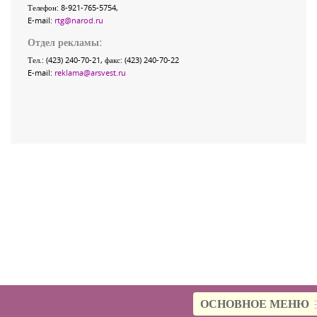
Телефон: 8-921-765-5754,
E-mail:
rtg@narod.ru
Отдел рекламы:
Тел.: (423) 240-70-21, факс: (423) 240-70-22
E-mail:
reklama@arsvest.ru
ОСНОВНОЕ МЕНЮ