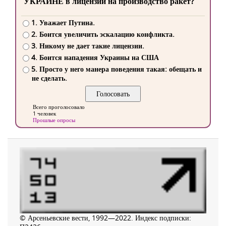
УКРАИНЕ в лицензии на производство ракет?
1. Уважает Путина.
2. Боится увеличить эскалацию конфликта.
3. Никому не дает такие лицензии.
4. Боится нападения Украины на США
5. Просто у него манера поведения такая: обещать и
не сделать.
Всего проголосовало
1 человек
Прошлые опросы
© Арсеньевские вести, 1992—2022. Индекс подписки: