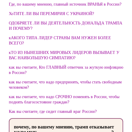
Где, по вашему мнению, главный источник ВРАНЬЯ в России?
ХоТИТЕ ЛИ ВЫ ПЕРЕМИРИЯ С УКРАИНОЙ?
ОДОБРЯЕТЕ ЛИ ВЫ ДЕЯТЕЛЬНОСТЬ ДОНАЛЬДА ТРАМПА
И ПОЧЕМУ?
кАКОГО ТИПА ЛИДЕР СТРАНЫ ВАМ НУЖЕН БОЛЕЕ
ВСЕГО?
кТО ИЗ НЫНЕШНИХ МИРОВЫХ ЛИДЕРОВ ВЫЗЫВАЕТ У
ВАС НАИБОЛЬШУЮ СИМПАТИЮ?
как вы считаете, Кто ГЛАВНЫЙ ответчик за жуткую инфляцию
в России?
как вы считаете, что надо предпринять, чтобы стать свободным
человеком?
как вы считаете, что надо СРОЧНО поменять в России, чтобы
поднять благосостояние граждан?
Как вы считаете, где сидит главный враг России?
почему, по вашему мнению, трамп отказывает