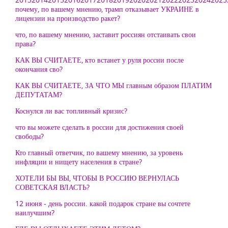
почему, по вашему мнению, трамп отказывает УКРАИНЕ в
лицензии на производство ракет?
что, по вашему мнению, заставит россиян отстаивать свои
права?
КАК ВЫ СЧИТАЕТЕ, кто встанет у руля россии после
окончания сво?
КАК ВЫ СЧИТАЕТЕ, ЗА ЧТО МЫ главным образом ПЛАТИМ
ДЕПУТАТАМ?
Коснулся ли вас топливный кризис?
что вы можете сделать в россии для достижения своей
свободы?
Кто главный ответчик, по вашему мнению, за уровень
инфляции и нищету населения в стране?
ХОТЕЛИ БЫ ВЫ, ЧТОБЫ В РОССИЮ ВЕРНУЛАСЬ
СОВЕТСКАЯ ВЛАСТЬ?
12 июня - день россии. какой подарок стране вы сочтете
наилучшим?