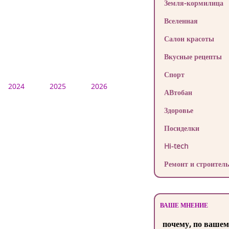
Земля-кормилица
Вселенная
Салон красоты
Вкусные рецепты
Спорт
2024
2025
2026
АВтобан
Здоровье
Посиделки
Hi-tech
Ремонт и строитель
ВАШЕ МНЕНИЕ
почему, по вашем