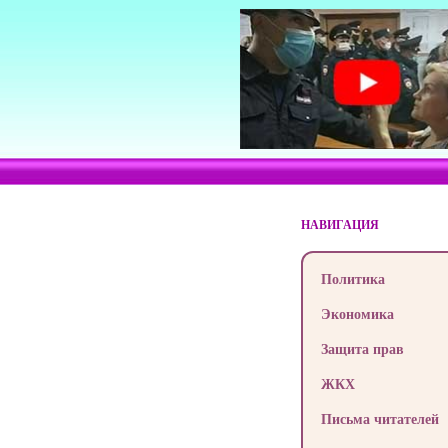
НАВИГАЦИЯ
Политика
Экономика
Защита прав
ЖКХ
Письма читателей