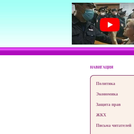
НАВИГАЦИЯ
Политика
Экономика
Защита прав
ЖКХ
Письма читателей