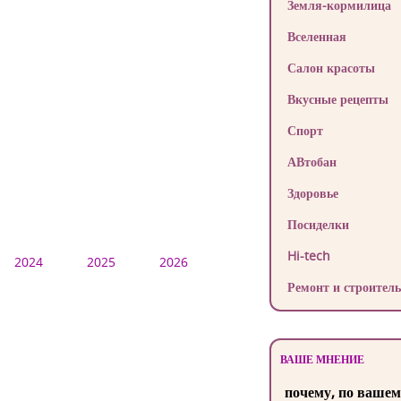
Земля-кормилица
Вселенная
Салон красоты
Вкусные рецепты
Спорт
АВтобан
Здоровье
Посиделки
Hi-tech
2024
2025
2026
Ремонт и строитель
ВАШЕ МНЕНИЕ
почему, по вашем