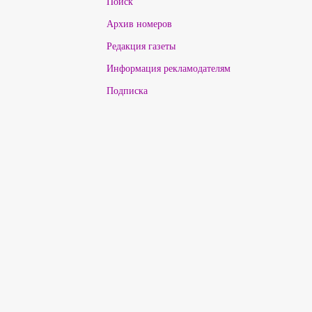
Поиск
Архив номеров
Редакция газеты
Информация рекламодателям
Подписка