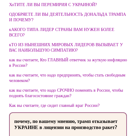
ХоТИТЕ ЛИ ВЫ ПЕРЕМИРИЯ С УКРАИНОЙ?
ОДОБРЯЕТЕ ЛИ ВЫ ДЕЯТЕЛЬНОСТЬ ДОНАЛЬДА ТРАМПА
И ПОЧЕМУ?
кАКОГО ТИПА ЛИДЕР СТРАНЫ ВАМ НУЖЕН БОЛЕЕ
ВСЕГО?
кТО ИЗ НЫНЕШНИХ МИРОВЫХ ЛИДЕРОВ ВЫЗЫВАЕТ У
ВАС НАИБОЛЬШУЮ СИМПАТИЮ?
как вы считаете, Кто ГЛАВНЫЙ ответчик за жуткую инфляцию
в России?
как вы считаете, что надо предпринять, чтобы стать свободным
человеком?
как вы считаете, что надо СРОЧНО поменять в России, чтобы
поднять благосостояние граждан?
Как вы считаете, где сидит главный враг России?
почему, по вашему мнению, трамп отказывает
УКРАИНЕ в лицензии на производство ракет?