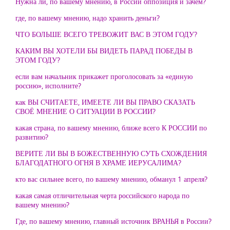
Нужна ли, по вашему мнению, в России оппозиция и зачем?
где, по вашему мнению, надо хранить деньги?
ЧТО БОЛЬШЕ ВСЕГО ТРЕВОЖИТ ВАС В ЭТОМ ГОДУ?
КАКИМ ВЫ ХОТЕЛИ БЫ ВИДЕТЬ ПАРАД ПОБЕДЫ В
ЭТОМ ГОДУ?
если вам начальник прикажет проголосовать за «единую
россию», исполните?
как ВЫ СЧИТАЕТЕ, ИМЕЕТЕ ЛИ ВЫ ПРАВО СКАЗАТЬ
СВОЁ МНЕНИЕ О СИТУАЦИИ В РОССИИ?
какая страна, по вашему мнению, ближе всего К РОССИИ по
развитию?
ВЕРИТЕ ЛИ ВЫ В БОЖЕСТВЕННУЮ СУТЬ СХОЖДЕНИЯ
БЛАГОДАТНОГО ОГНЯ В ХРАМЕ ИЕРУСАЛИМА?
кто вас сильнее всего, по вашему мнению, обманул 1 апреля?
какая самая отличительная черта российского народа по
вашему мнению?
Где, по вашему мнению, главный источник ВРАНЬЯ в России?