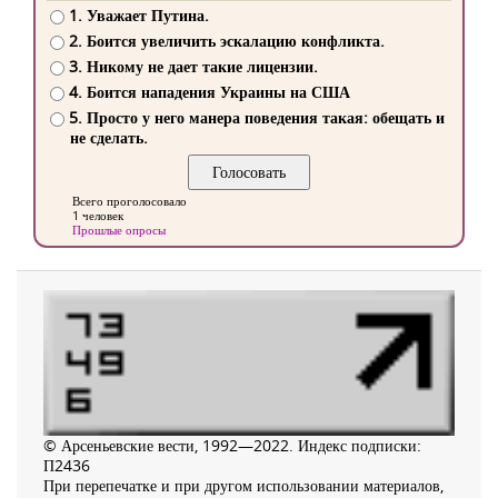
1. Уважает Путина.
2. Боится увеличить эскалацию конфликта.
3. Никому не дает такие лицензии.
4. Боится нападения Украины на США
5. Просто у него манера поведения такая: обещать и
не сделать.
Всего проголосовало
1 человек
Прошлые опросы
© Арсеньевские вести, 1992—2022. Индекс подписки:
П2436
При перепечатке и при другом использовании материалов,