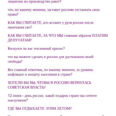
лицензии на производство ракет?
что, по вашему мнению, заставит россиян отстаивать свои
права?
КАК ВЫ СЧИТАЕТЕ, кто встанет у руля россии после
окончания сво?
КАК ВЫ СЧИТАЕТЕ, ЗА ЧТО МЫ главным образом ПЛАТИМ
ДЕПУТАТАМ?
Коснулся ли вас топливный кризис?
что вы можете сделать в россии для достижения своей
свободы?
Кто главный ответчик, по вашему мнению, за уровень
инфляции и нищету населения в стране?
ХОТЕЛИ БЫ ВЫ, ЧТОБЫ В РОССИЮ ВЕРНУЛАСЬ
СОВЕТСКАЯ ВЛАСТЬ?
12 июня - день россии. какой подарок стране вы сочтете
наилучшим?
ГДЕ ВЫ ОТДЫХАЕТЕ ЭТИМ ЛЕТОМ?