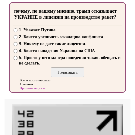
почему, по вашему мнению, трамп отказывает
УКРАИНЕ в лицензии на производство ракет?
1. Уважает Путина.
2. Боится увеличить эскалацию конфликта.
3. Никому не дает такие лицензии.
4. Боится нападения Украины на США
5. Просто у него манера поведения такая: обещать и
не сделать.
Всего проголосовало
1 человек
Прошлые опросы