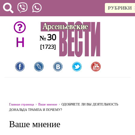
РУБРИКИ
30
№
H
[1723]
Главная страница
Ваше мнение
ОДОБРЯЕТЕ ЛИ ВЫ ДЕЯТЕЛЬНОСТЬ
ДОНАЛЬДА ТРАМПА И ПОЧЕМУ?
Ваше мнение