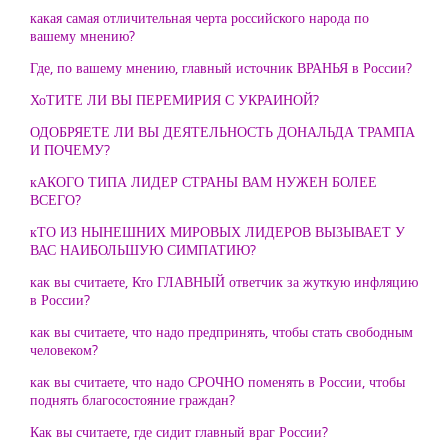
какая самая отличительная черта российского народа по
вашему мнению?
Где, по вашему мнению, главный источник ВРАНЬЯ в России?
ХоТИТЕ ЛИ ВЫ ПЕРЕМИРИЯ С УКРАИНОЙ?
ОДОБРЯЕТЕ ЛИ ВЫ ДЕЯТЕЛЬНОСТЬ ДОНАЛЬДА ТРАМПА
И ПОЧЕМУ?
кАКОГО ТИПА ЛИДЕР СТРАНЫ ВАМ НУЖЕН БОЛЕЕ
ВСЕГО?
кТО ИЗ НЫНЕШНИХ МИРОВЫХ ЛИДЕРОВ ВЫЗЫВАЕТ У
ВАС НАИБОЛЬШУЮ СИМПАТИЮ?
как вы считаете, Кто ГЛАВНЫЙ ответчик за жуткую инфляцию
в России?
как вы считаете, что надо предпринять, чтобы стать свободным
человеком?
как вы считаете, что надо СРОЧНО поменять в России, чтобы
поднять благосостояние граждан?
Как вы считаете, где сидит главный враг России?