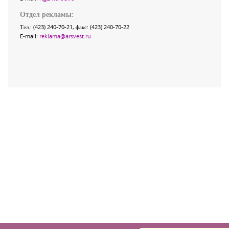
Отдел рекламы:
Тел.: (423) 240-70-21, факс: (423) 240-70-22
E-mail:
reklama@arsvest.ru