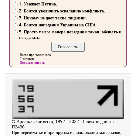
1. Уважает Путина.
2. Боится увеличить эскалацию конфликта.
3. Никому не дает такие лицензии.
4. Боится нападения Украины на США
5. Просто у него манера поведения такая: обещать и
не сделать.
Всего проголосовало
1 человек
Прошлые опросы
© Арсеньевские вести, 1992—2022. Индекс подписки:
П2436
При перепечатке и при другом использовании материалов,