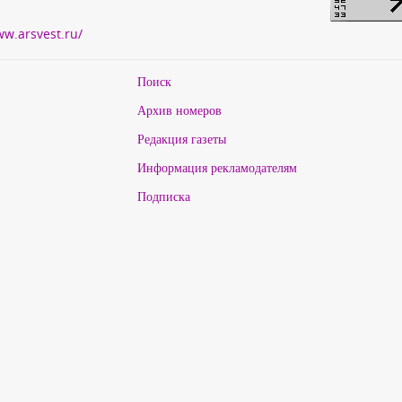
ww.arsvest.ru/
Поиск
Архив номеров
Редакция газеты
Информация рекламодателям
Подписка