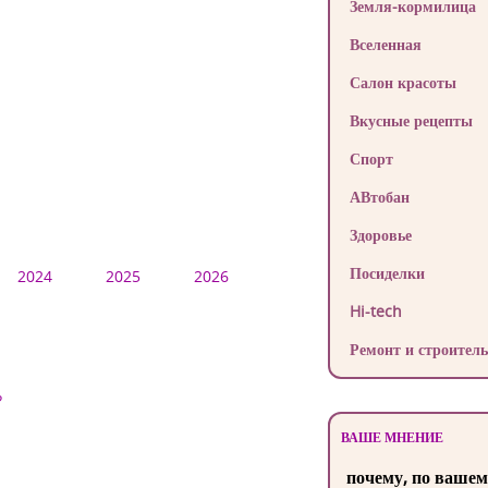
Земля-кормилица
Вселенная
Салон красоты
Вкусные рецепты
Спорт
АВтобан
Здоровье
Посиделки
2024
2025
2026
Hi-tech
Ремонт и строитель
?
ВАШЕ МНЕНИЕ
почему, по вашем