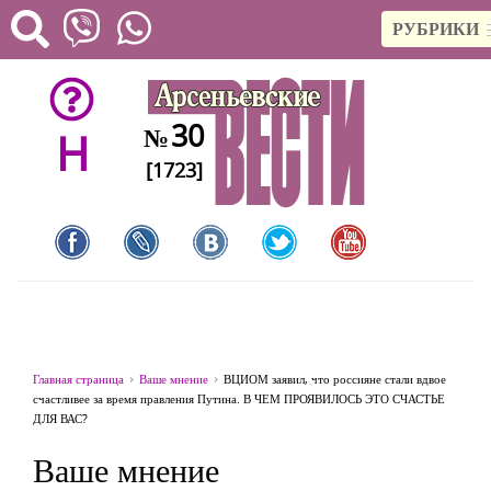
РУБРИКИ
30
№
H
[1723]
Главная страница
Ваше мнение
ВЦИОМ заявил, что россияне стали вдвое
счастливее за время правления Путина. В ЧЕМ ПРОЯВИЛОСЬ ЭТО СЧАСТЬЕ
ДЛЯ ВАС?
Ваше мнение