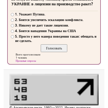
УКРАИНЕ в лицензии на производство ракет?
1. Уважает Путина.
2. Боится увеличить эскалацию конфликта.
3. Никому не дает такие лицензии.
4. Боится нападения Украины на США
5. Просто у него манера поведения такая: обещать и
не сделать.
Всего проголосовало
1 человек
Прошлые опросы
© Арсеньевские вести, 1992—2022. Индекс подписки: