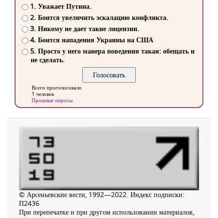
1. Уважает Путина.
2. Боится увеличить эскалацию конфликта.
3. Никому не дает такие лицензии.
4. Боится нападения Украины на США
5. Просто у него манера поведения такая: обещать и
не сделать.
Всего проголосовало
1 человек
Прошлые опросы
© Арсеньевские вести, 1992—2022. Индекс подписки:
П2436
При перепечатке и при другом использовании материалов,