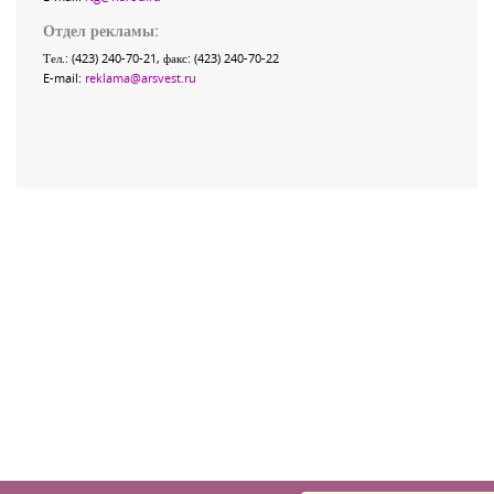
Отдел рекламы:
Тел.: (423) 240-70-21, факс: (423) 240-70-22
E-mail:
reklama@arsvest.ru