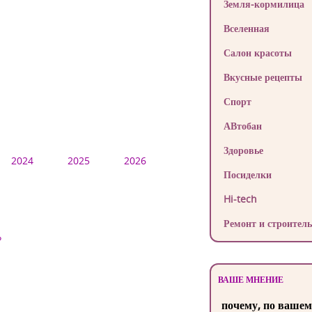
Земля-кормилица
Вселенная
Салон красоты
Вкусные рецепты
Спорт
АВтобан
Здоровье
2024
2025
2026
Посиделки
Hi-tech
Ремонт и строитель
?
ВАШЕ МНЕНИЕ
почему, по вашем