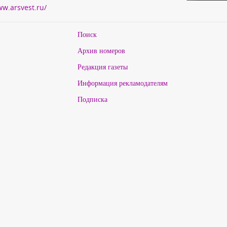
ww.arsvest.ru/
Поиск
Архив номеров
Редакция газеты
Информация рекламодателям
Подписка