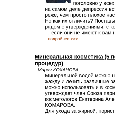
поголовно у всех
на самом деле депрессия вс
реже, чем просто плохое нас
Но как их отличить? Поставь
рядом с утверждениями, с к
- , если они не имеют к вам
подробнее >>>
Минеральная косметика (5 
процедур)
Мария КОХАНОВА
Минеральной водой можно не
жажду и лечить различные з
можно использовать и в косм
утверждает член Союза пари
косметологов Екатерина Але
КОМАРОВА.
Для ухода за жирной, порист