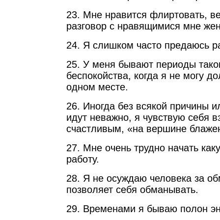
23. Мне нравится флиртовать, в
разговор с нравящимися мне же
24. Я слишком часто предаюсь 
25. У меня бывают периоды тако
беспокойства, когда я не могу до
одном месте.
26. Иногда без всякой причины и
идут неважно, я чувствую себя 
счастливым, «на вершине блаже
27. Мне очень трудно начать как
работу.
28. Я не осуждаю человека за об
позволяет себя обманывать.
29. Временами я бываю полон эн