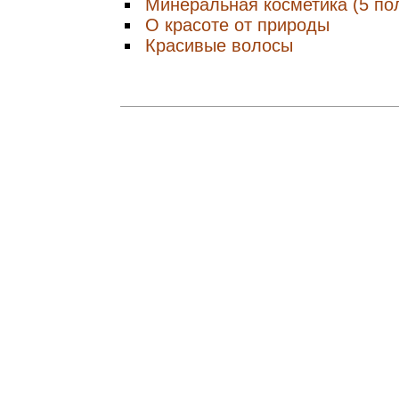
Минеральная косметика (5 по
О красоте от природы
Красивые волосы