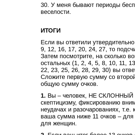
30. У меня бывают периоды бес
веселости.
ИТОГИ
Если вы ответили утвердительно 
9, 12, 16, 17, 20, 24, 27, то подс
Затем посмотрите, на сколько во
остальных (1, 2, 4, 5, 8, 10, 11, 13
22, 23, 25, 26, 28, 29, 30) вы от
Сложите первую сумму со второй
общую сумму очков.
1.
Вы – человек, НЕ СКЛОННЫЙ 
скептицизму, фиксированию вним
неудачах и разочарованиях, т.е. 
ваша сумма ниже 11 очков – для 
для женщин.