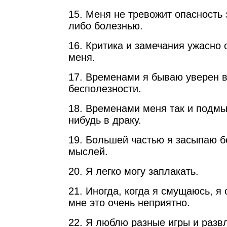
15. Меня не тревожит опасность 
либо болезнью.
16. Критика и замечания ужасно 
меня.
17. Временами я бываю уверен в
бесполезности.
18. Временами меня так и подмы
нибудь в драку.
19. Большей частью я засыпаю б
мыслей.
20. Я легко могу заплакать.
21. Иногда, когда я смущаюсь, я
мне это очень неприятно.
22. Я люблю разные игры и разв