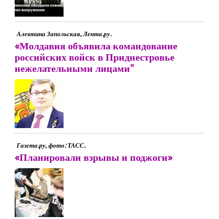
Алевтина Запольская, Лента.ру.
«Молдавия объявила командование
российских войск в Приднестровье
нежелательными лицами"
Газета.ру, фото: ТАСС.
«Планировали взрывы и поджоги»