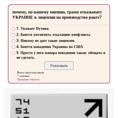
почему, по вашему мнению, трамп отказывает
УКРАИНЕ в лицензии на производство ракет?
1. Уважает Путина.
2. Боится увеличить эскалацию конфликта.
3. Никому не дает такие лицензии.
4. Боится нападения Украины на США
5. Просто у него манера поведения такая: обещать и
не сделать.
Всего проголосовало
1 человек
Прошлые опросы