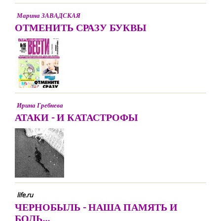
Марина ЗАВАДСКАЯ
ОТМЕНИТЬ СРАЗУ БУКВЫ
Ирина Гребнева
АТАКИ - И КАТАСТРОФЫ
life.ru
ЧЕРНОБЫЛЬ - НАША ПАМЯТЬ И
БОЛЬ...