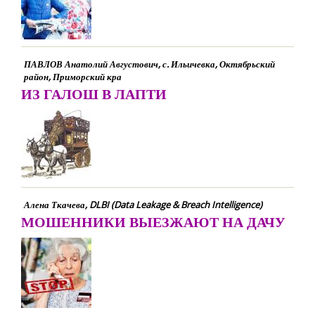
ПАВЛОВ Анатолий Августович, с. Ильичевка, Октябрьский
район, Приморский кра
ИЗ ГАЛОШ В ЛАПТИ
Алена Ткачева, DLBI (Data Leakage & Breach Intelligence)
МОШЕННИКИ ВЫЕЗЖАЮТ НА ДАЧУ