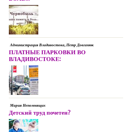
Администрация Владивостока, Петр Довганюк
ПЛАТНЫЕ ПАРКОВКИ ВО
ВЛАДИВОСТОКЕ:
Мария Непомнящих
Детский труд почетен?