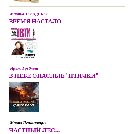
Марина ЗАВАДСКАЯ
ВРЕМЯ НАСТАЛО
Ирина Гребнева
В НЕБЕ ОПАСНЫЕ "ПТИЧКИ"
Мария Непомнящих
ЧАСТНЫЙ ЛЕС...