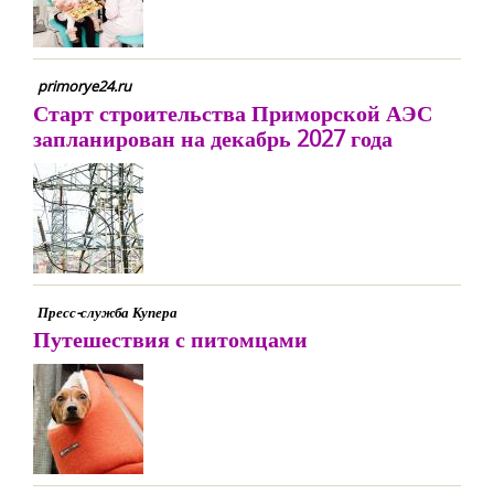
primorye24.ru
Старт строительства Приморской АЭС
запланирован на декабрь 2027 года
Пресс-служба Купера
Путешествия с питомцами