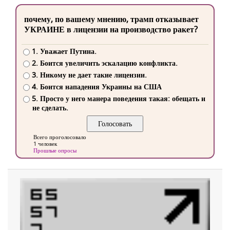
почему, по вашему мнению, трамп отказывает
УКРАИНЕ в лицензии на производство ракет?
1. Уважает Путина.
2. Боится увеличить эскалацию конфликта.
3. Никому не дает такие лицензии.
4. Боится нападения Украины на США
5. Просто у него манера поведения такая: обещать и
не сделать.
Всего проголосовало
1 человек
Прошлые опросы