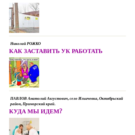
Николай РОЖКО
КАК ЗАСТАВИТЬ УК РАБОТАТЬ
ПАВЛОВ Анатолий Августович, село Ильичевка, Октябрьский
район, Приморский край.
КУДА МЫ ИДЕМ?