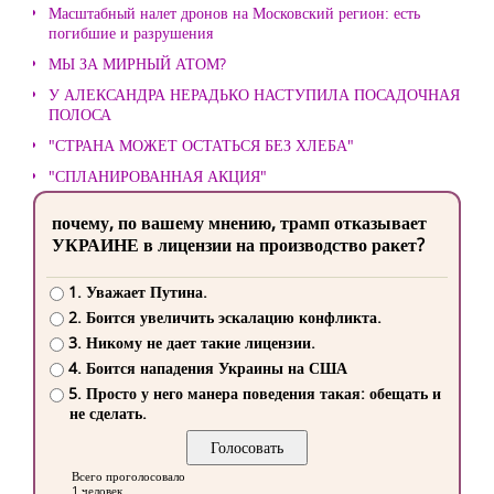
Масштабный налет дронов на Московский регион: есть
погибшие и разрушения
МЫ ЗА МИРНЫЙ АТОМ?
У АЛЕКСАНДРА НЕРАДЬКО НАСТУПИЛА ПОСАДОЧНАЯ
ПОЛОСА
"СТРАНА МОЖЕТ ОСТАТЬСЯ БЕЗ ХЛЕБА"
"СПЛАНИРОВАННАЯ АКЦИЯ"
почему, по вашему мнению, трамп отказывает
УКРАИНЕ в лицензии на производство ракет?
1. Уважает Путина.
2. Боится увеличить эскалацию конфликта.
3. Никому не дает такие лицензии.
4. Боится нападения Украины на США
5. Просто у него манера поведения такая: обещать и
не сделать.
Всего проголосовало
1 человек