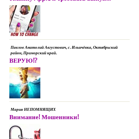
Павлов Анатолий Августович, с. Ильичёвка, Октябрьский
район, Приморский край.
ВЕРУЮ!?
Мария НЕПОМНЯЩИХ
Внимание! Мошенники!