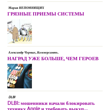
Мария НЕПОМНЯЩИХ
ГРЯЗНЫЕ ПРИЕМЫ СИСТЕМЫ
Александр Черных, Коммерсантъ.
НАГРАД УЖЕ БОЛЬШЕ, ЧЕМ ГЕРОЕВ
DLBI
DLBI: мошенники начали блокировать
технику Apple и требовать выкуп...