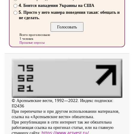
4. Боится нападения Украины на США
5. Просто у него манера поведения такая: обещать и
не сделать.
Всего проголосовало
1 человек
Прошлые опросы
© Арсеньевские вести, 1992—2022. Индекс подписки:
П2436
При перепечатке и при другом использовании материалов,
ссылка на «Арсеньевские вести» обязательна.
При републикации в сети интернет так же обязательна
работающая ссылка на оригинал статьи, или на главную
страницу сайта:
https://www.arsvest.ru/