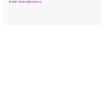
E-mail:
reklama@arsvest.ru