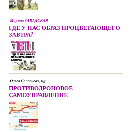
Марина ЗАВАДСКАЯ
ГДЕ У НАС ОБРАЗ ПРОЦВЕТАЮЩЕГО
ЗАВТРА?
Ольга Соловьева, ng
ПРОТИВОДРОНОВОЕ
САМОУПРАВЛЕНИЕ