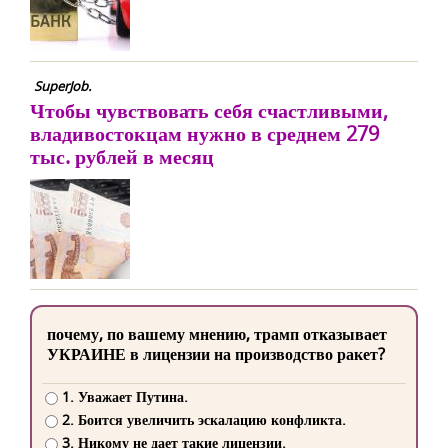
SuperJob.
Чтобы чувствовать себя счастливыми,
владивостокцам нужно в среднем 279
тыс. рублей в месяц
почему, по вашему мнению, трамп отказывает
УКРАИНЕ в лицензии на производство ракет?
1. Уважает Путина.
2. Боится увеличить эскалацию конфликта.
3. Никому не дает такие лицензии.