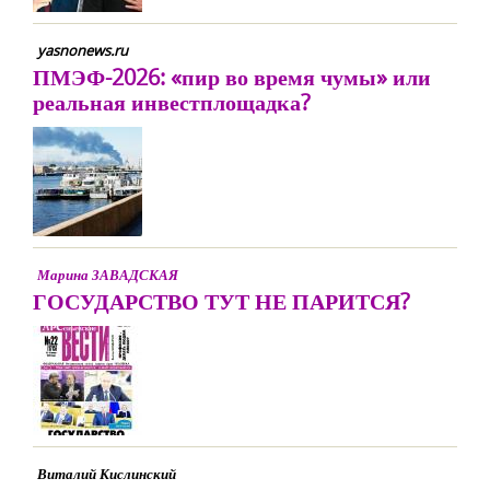
yasnonews.ru
ПМЭФ-2026: «пир во время чумы» или
реальная инвестплощадка?
Марина ЗАВАДСКАЯ
ГОСУДАРСТВО ТУТ НЕ ПАРИТСЯ?
Виталий Кислинский