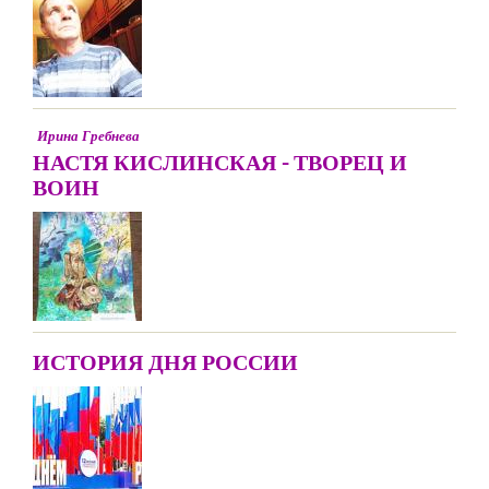
Ирина Гребнева
НАСТЯ КИСЛИНСКАЯ - ТВОРЕЦ И
ВОИН
ИСТОРИЯ ДНЯ РОССИИ