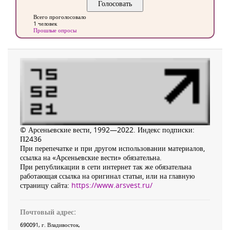
Всего проголосовало
1 человек
Прошлые опросы
© Арсеньевские вести, 1992—2022. Индекс подписки:
П2436
При перепечатке и при другом использовании материалов,
ссылка на «Арсеньевские вести» обязательна.
При републикации в сети интернет так же обязательна
работающая ссылка на оригинал статьи, или на главную
страницу сайта:
https://www.arsvest.ru/
Почтовый адрес:
690091
, г.
Владивосток
,