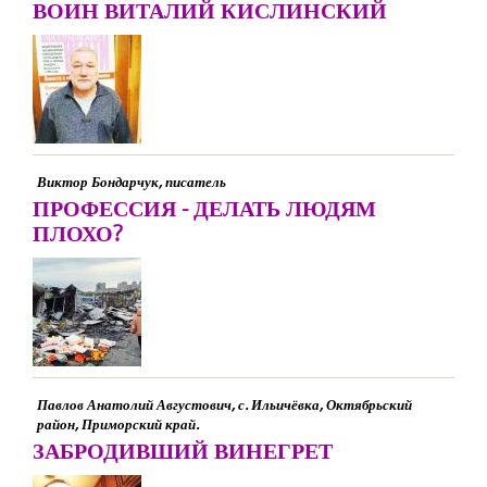
ВОИН ВИТАЛИЙ КИСЛИНСКИЙ
Виктор Бондарчук, писатель
ПРОФЕССИЯ - ДЕЛАТЬ ЛЮДЯМ
ПЛОХО?
Павлов Анатолий Августович, с. Ильичёвка, Октябрьский
район, Приморский край.
ЗАБРОДИВШИЙ ВИНЕГРЕТ