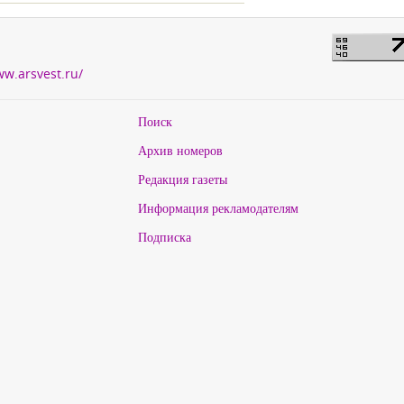
ww.arsvest.ru/
Поиск
Архив номеров
Редакция газеты
Информация рекламодателям
Подписка