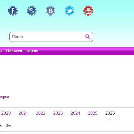
ы
Новости
Архив
меров
2020
2021
2022
2023
2024
2025
2026
б.
Дек.