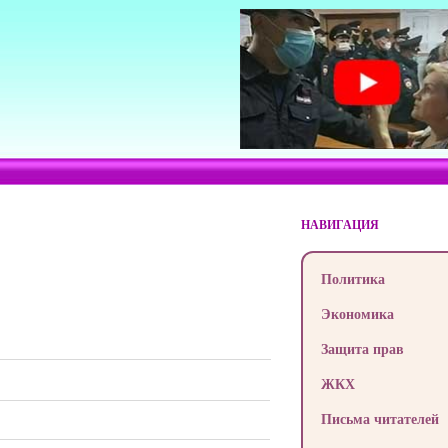
НАВИГАЦИЯ
Политика
Экономика
Защита прав
ЖКХ
Письма читателей