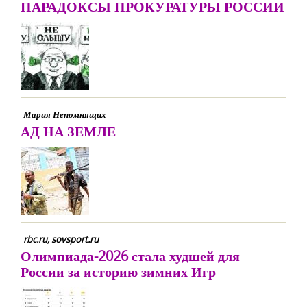
ПАРАДОКСЫ ПРОКУРАТУРЫ РОССИИ
Мария Непомнящих
АД НА ЗЕМЛЕ
rbc.ru, sovsport.ru
Олимпиада-2026 стала худшей для
России за историю зимних Игр