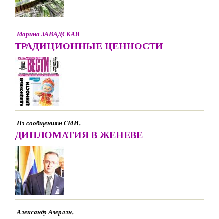
Марина ЗАВАДСКАЯ
ТРАДИЦИОННЫЕ ЦЕННОСТИ
По сообщениям СМИ.
ДИПЛОМАТИЯ В ЖЕНЕВЕ
Александр Азерлян.