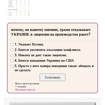
почему, по вашему мнению, трамп отказывает
УКРАИНЕ в лицензии на производство ракет?
1. Уважает Путина.
2. Боится увеличить эскалацию конфликта.
3. Никому не дает такие лицензии.
4. Боится нападения Украины на США
5. Просто у него манера поведения такая: обещать и
не сделать.
Всего проголосовало
1 человек
Прошлые опросы