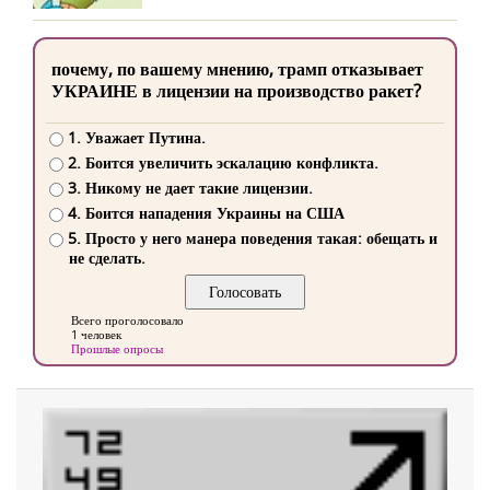
почему, по вашему мнению, трамп отказывает
УКРАИНЕ в лицензии на производство ракет?
1. Уважает Путина.
2. Боится увеличить эскалацию конфликта.
3. Никому не дает такие лицензии.
4. Боится нападения Украины на США
5. Просто у него манера поведения такая: обещать и
не сделать.
Всего проголосовало
1 человек
Прошлые опросы