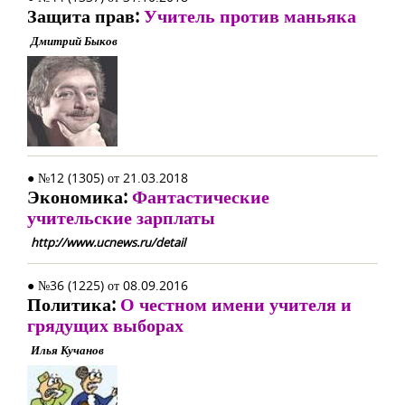
Защита прав:
Учитель против маньяка
Дмитрий Быков
● №12 (1305) от 21.03.2018
Экономика:
Фантастические
учительские зарплаты
http://www.ucnews.ru/detail
● №36 (1225) от 08.09.2016
Политика:
О честном имени учителя и
грядущих выборах
Илья Кучанов