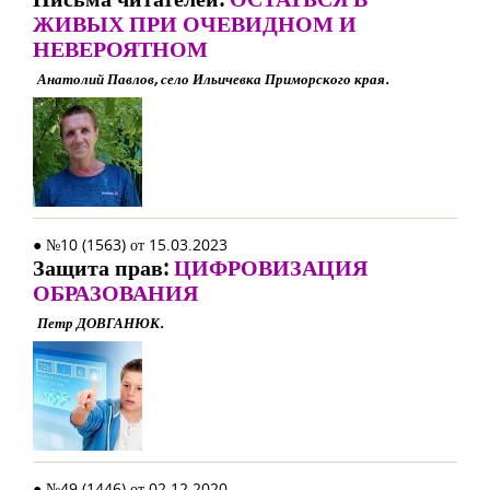
ЖИВЫХ ПРИ ОЧЕВИДНОМ И
НЕВЕРОЯТНОМ
Анатолий Павлов, село Ильичевка Приморского края.
● №10 (1563) от 15.03.2023
Защита прав:
ЦИФРОВИЗАЦИЯ
ОБРАЗОВАНИЯ
Петр ДОВГАНЮК.
● №49 (1446) от 02.12.2020