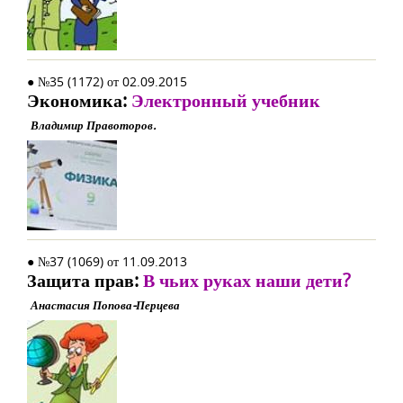
● №35 (1172) от 02.09.2015
Экономика:
Электронный учебник
Владимир Правоторов.
● №37 (1069) от 11.09.2013
Защита прав:
В чьих руках наши дети?
Анастасия Попова-Перцева