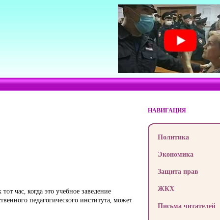
НАВИГАЦИЯ
Политика
Экономика
Защита прав
ЖКХ
от час, когда это учебное заведение
ственного педагогического института, может
Письма читателей