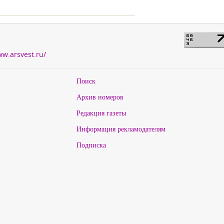
ww.arsvest.ru/
Поиск
Архив номеров
Редакция газеты
Информация рекламодателям
Подписка