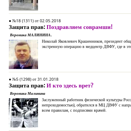
● №18 (1311) от 02.05.2018
Защита прав:
Поздравляем соврамши!
Вероника МАЛИНИНА.
Николай Яковлевич Крашенников, президент обще
экстренную операцию в медцентр ДВФУ, где в эт
● №5 (1298) от 31.01.2018
Защита прав:
И кто здесь врет?
Вероника Малинина
Заслуженный работник физической культуры Рос
непроходимостью), обратился в МЦ ДВФУ с напр
всем правилам, с подписями врачей.