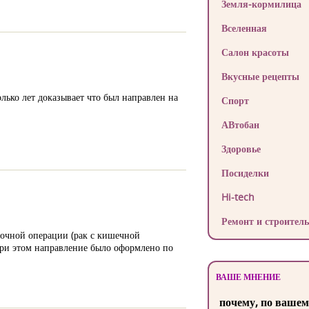
Земля-кормилица
Вселенная
Салон красоты
Вкусные рецепты
ько лет доказывает что был направлен на
Спорт
АВтобан
Здоровье
Посиделки
Hi-tech
Ремонт и строитель
очной операции (рак с кишечной
ри этом направление было оформлено по
ВАШЕ МНЕНИЕ
почему, по вашем