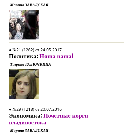
Марина ЗАВАДСКАЯ.
● №21 (1262) от 24.05.2017
Политика:
Няша наша!
Тигрина ГАДЮЧКИНА
● №29 (1218) от 20.07.2016
Экономика:
Почетные корги
владивостока
Марина ЗАВАДСКАЯ.