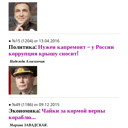
● №15 (1204) от 13.04.2016
Политика:
Нужен капремонт – у России
коррупция крышу сносит!
Надежда Алисимчик
● №49 (1186) от 09.12.2015
Экономика:
Чайки за кормой верны
кораблю…
Марина ЗАВАДСКАЯ.