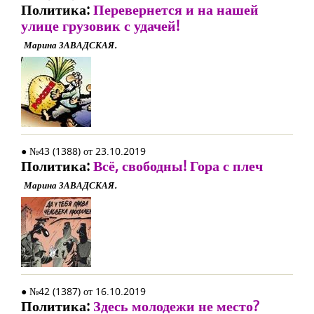
Политика:
Перевернется и на нашей
улице грузовик с удачей!
Марина ЗАВАДСКАЯ.
● №43 (1388) от 23.10.2019
Политика:
Всё, свободны! Гора с плеч
Марина ЗАВАДСКАЯ.
● №42 (1387) от 16.10.2019
Политика:
Здесь молодежи не место?