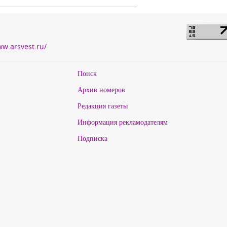
ww.arsvest.ru/
Поиск
Архив номеров
Редакция газеты
Информация рекламодателям
Подписка