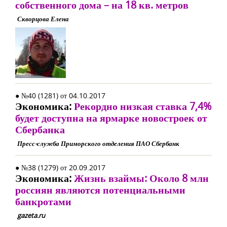
собственного дома – на 18 кв. метров
Скворцова Елена
● №40 (1281) от 04.10.2017
Экономика:
Рекордно низкая ставка 7,4%
будет доступна на ярмарке новостроек от
Сбербанка
Пресс-служба Приморского отделения ПАО Сбербанк
● №38 (1279) от 20.09.2017
Экономика:
Жизнь взаймы: Около 8 млн
россиян являются потенциальными
банкротами
gazeta.ru