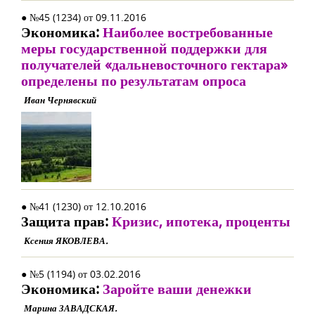
● №45 (1234) от 09.11.2016
Экономика:
Наиболее востребованные
меры государственной поддержки для
получателей «дальневосточного гектара»
определены по результатам опроса
Иван Чернявский
● №41 (1230) от 12.10.2016
Защита прав:
Кризис, ипотека, проценты
Ксения ЯКОВЛЕВА.
● №5 (1194) от 03.02.2016
Экономика:
Заройте ваши денежки
Марина ЗАВАДСКАЯ.