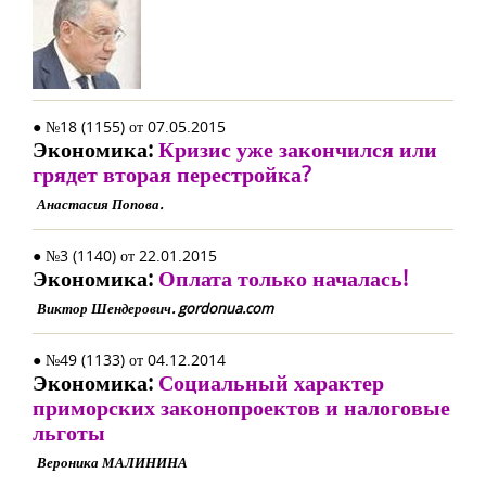
● №18 (1155) от 07.05.2015
Экономика:
Кризис уже закончился или
грядет вторая перестройка?
Анастасия Попова.
● №3 (1140) от 22.01.2015
Экономика:
Оплата только началась!
Виктор Шендерович. gordonua.com
● №49 (1133) от 04.12.2014
Экономика:
Социальный характер
приморских законопроектов и налоговые
льготы
Вероника МАЛИНИНА