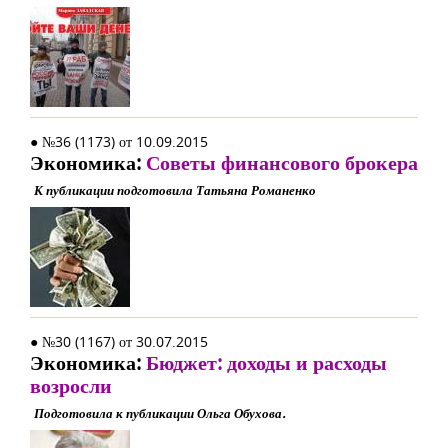
● №36 (1173) от 10.09.2015
Экономика:
Советы финансового брокера
К публикации подготовила Татьяна Романенко
● №30 (1167) от 30.07.2015
Экономика:
Бюджет: доходы и расходы
возросли
Подготовила к публикации Ольга Обухова.