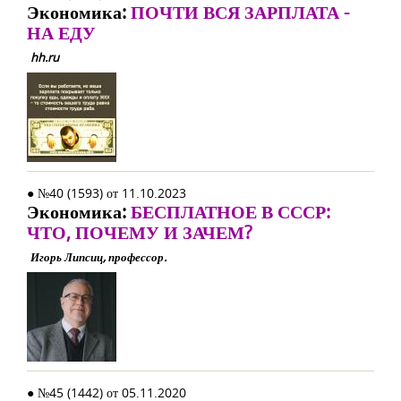
Экономика:
ПОЧТИ ВСЯ ЗАРПЛАТА -
НА ЕДУ
hh.ru
● №40 (1593) от 11.10.2023
Экономика:
БЕСПЛАТНОЕ В СССР:
ЧТО, ПОЧЕМУ И ЗАЧЕМ?
Игорь Липсиц, профессор.
● №45 (1442) от 05.11.2020