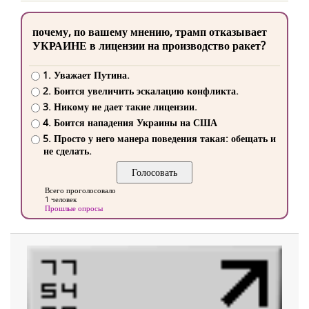
почему, по вашему мнению, трамп отказывает
УКРАИНЕ в лицензии на производство ракет?
1. Уважает Путина.
2. Боится увеличить эскалацию конфликта.
3. Никому не дает такие лицензии.
4. Боится нападения Украины на США
5. Просто у него манера поведения такая: обещать и
не сделать.
Всего проголосовало
1 человек
Прошлые опросы