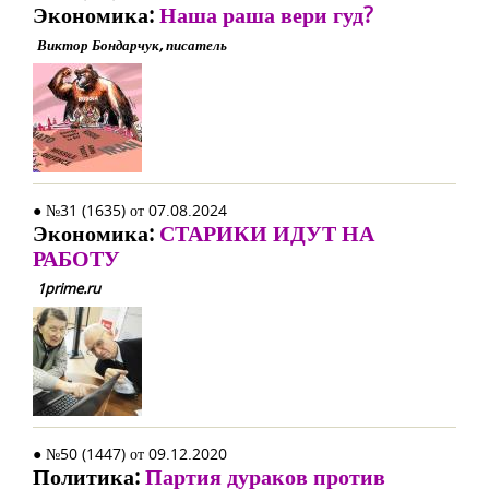
Экономика:
Наша раша вери гуд?
Виктор Бондарчук, писатель
● №31 (1635) от 07.08.2024
Экономика:
СТАРИКИ ИДУТ НА
РАБОТУ
1prime.ru
● №50 (1447) от 09.12.2020
Политика:
Партия дураков против