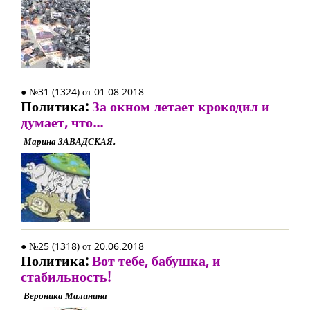
● №31 (1324) от 01.08.2018
Политика:
За окном летает крокодил и
думает, что...
Марина ЗАВАДСКАЯ.
● №25 (1318) от 20.06.2018
Политика:
Вот тебе, бабушка, и
стабильность!
Вероника Малинина