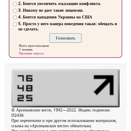
2. Боится увеличить эскалацию конфликта.
3. Никому не дает такие лицензии.
4. Боится нападения Украины на США
5. Просто у него манера поведения такая: обещать и
не сделать.
Всего проголосовало
1 человек
Прошлые опросы
© Арсеньевские вести, 1992—2022. Индекс подписки:
П2436
При перепечатке и при другом использовании материалов,
ссылка на «Арсеньевские вести» обязательна.
При републикации в сети интернет так же обязательна