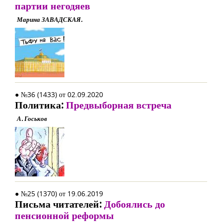
партии негодяев
Марина ЗАВАДСКАЯ.
● №36 (1433) от 02.09.2020
Политика:
Предвыборная встреча
А. Госьков
● №25 (1370) от 19.06.2019
Письма читателей:
Добоялись до
пенсионной реформы