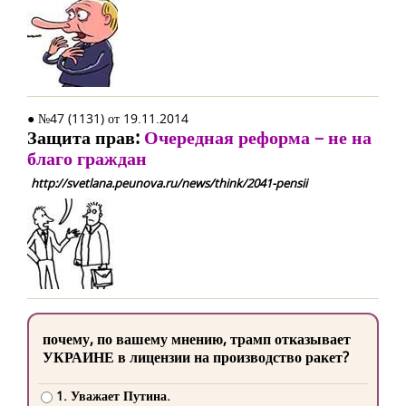
● №47 (1131) от 19.11.2014
Защита прав:
Очередная реформа – не на
благо граждан
http://svetlana.peunova.ru/news/think/2041-pensii
почему, по вашему мнению, трамп отказывает
УКРАИНЕ в лицензии на производство ракет?
1. Уважает Путина.