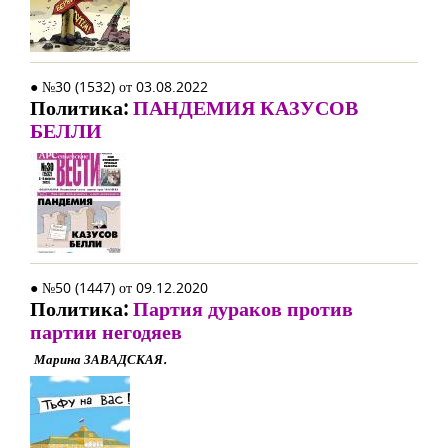
● №30 (1532) от 03.08.2022
Политика:
ПАНДЕМИЯ КАЗУСОВ
БЕЛЛИ
● №50 (1447) от 09.12.2020
Политика:
Партия дураков против
партии негодяев
Марина ЗАВАДСКАЯ.