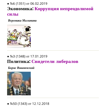
● №6 (1351) от 06.02.2019
Экономика:
Коррупция непреодолимой
силы
Вероника Малинина
● №3 (1348) от 17.01.2019
Политика:
Свидетели либералов
Борис Вишневский
● №50 (1343) от 12.12.2018