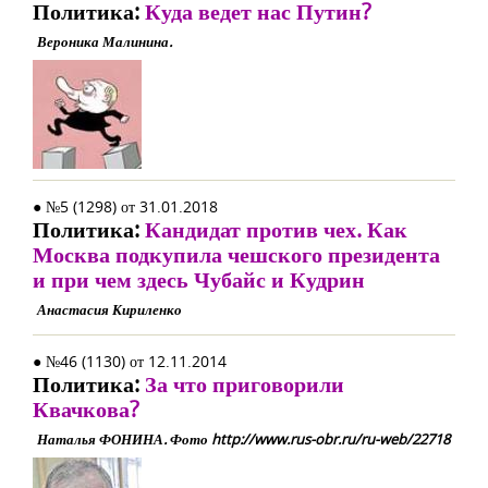
Политика:
Куда ведет нас Путин?
Вероника Малинина.
● №5 (1298) от 31.01.2018
Политика:
Кандидат против чех. Как
Москва подкупила чешского президента
и при чем здесь Чубайс и Кудрин
Анастасия Кириленко
● №46 (1130) от 12.11.2014
Политика:
За что приговорили
Квачкова?
Наталья ФОНИНА. Фото http://www.rus-obr.ru/ru-web/22718