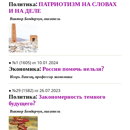
Политика:
ПАТРИОТИЗМ НА СЛОВАХ
И НА ДЕЛЕ
Виктор Бондарчук, писатель
● №1 (1605) от 10.01.2024
Экономика:
России помочь нельзя?
Игорь Липсиц, профессор экономики
● №29 (1582) от 26.07.2023
Политика:
Закономерность темного
будущего?
Виктор Бондарчук, писатель