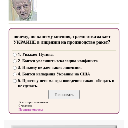
почему, по вашему мнению, трамп отказывает
УКРАИНЕ в лицензии на производство ракет?
1. Уважает Путина.
2. Боится увеличить эскалацию конфликта.
3. Никому не дает такие лицензии.
4. Боится нападения Украины на США
5. Просто у него манера поведения такая: обещать и
не сделать.
Всего проголосовало
0 человек
Прошлые опросы