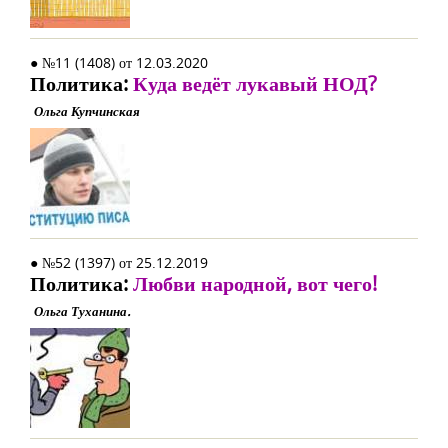
● №11 (1408) от 12.03.2020
Политика:
Куда ведёт лукавый НОД?
Ольга Купчинская
● №52 (1397) от 25.12.2019
Политика:
Любви народной, вот чего!
Ольга Туханина.