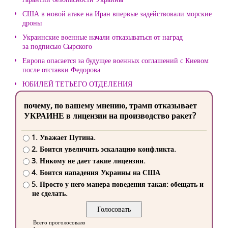
США в новой атаке на Иран впервые задействовали морские
дроны
Украинские военные начали отказываться от наград
за подписью Сырского
Европа опасается за будущее военных соглашений с Киевом
после отставки Федорова
ЮБИЛЕЙ ТЕТЬЕГО ОТДЕЛЕНИЯ
почему, по вашему мнению, трамп отказывает
УКРАИНЕ в лицензии на производство ракет?
1. Уважает Путина.
2. Боится увеличить эскалацию конфликта.
3. Никому не дает такие лицензии.
4. Боится нападения Украины на США
5. Просто у него манера поведения такая: обещать и
не сделать.
Всего проголосовало