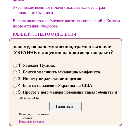
Украинские военные начали отказываться от наград
за подписью Сырского
Европа опасается за будущее военных соглашений с Киевом
после отставки Федорова
ЮБИЛЕЙ ТЕТЬЕГО ОТДЕЛЕНИЯ
почему, по вашему мнению, трамп отказывает
УКРАИНЕ в лицензии на производство ракет?
1. Уважает Путина.
2. Боится увеличить эскалацию конфликта.
3. Никому не дает такие лицензии.
4. Боится нападения Украины на США
5. Просто у него манера поведения такая: обещать и
не сделать.
Всего проголосовало
1 человек
Прошлые опросы