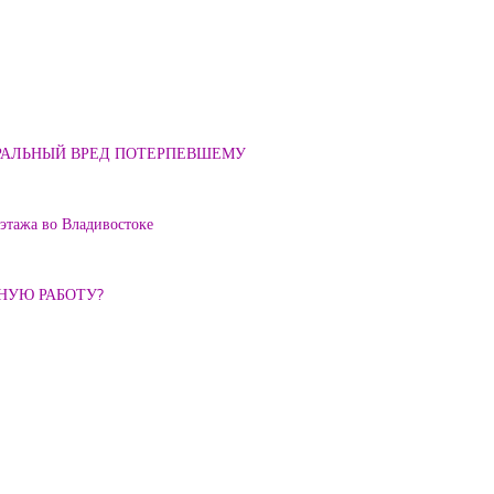
ОРАЛЬНЫЙ ВРЕД ПОТЕРПЕВШЕМУ
 этажа во Владивостоке
ННУЮ РАБОТУ?