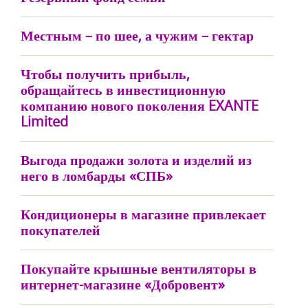
Местным – по шее, а чужим – гектар
Чтобы получить прибыль,
обращайтесь в инвестиционную
компанию нового поколения EXANTE
Limited
Выгода продажи золота и изделий из
него в ломбарды «СПБ»
Кондиционеры в магазине привлекает
покупателей
Покупайте крышные вентиляторы в
интернет-магазине «Добровент»