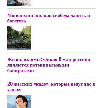
Монополии: полная свобода давить и
богатеть
Жизнь взаймы: Около 8 млн россиян
являются потенциальными
банкротами
20 жестких «надо», которые ведут вас к
успеху