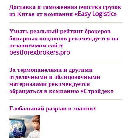
Доставка и таможенная очистка грузов
из Китая от компании «Easy Logistic»
Узнать реальный рейтинг брокеров
бинарных опционов рекомендуется на
независимом сайте
bestforexbrokers.pro
За термопанелями и другими
отделочными и облицовочными
материалами рекомендуется
обращаться в компанию «Стройдек»
Глобальный разрыв в знаниях