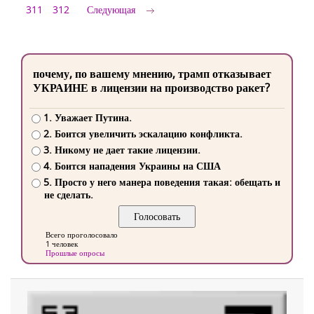
311
312
Следующая
почему, по вашему мнению, трамп отказывает
УКРАИНЕ в лицензии на производство ракет?
1. Уважает Путина.
2. Боится увеличить эскалацию конфликта.
3. Никому не дает такие лицензии.
4. Боится нападения Украины на США
5. Просто у него манера поведения такая: обещать и
не сделать.
Всего проголосовало
1 человек
Прошлые опросы