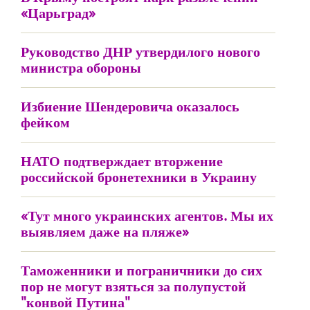
«Царьград»
Руководство ДНР утвердилого нового
министра обороны
Избиение Шендеровича оказалось
фейком
НАТО подтверждает вторжение
российской бронетехники в Украину
«Тут много украинских агентов. Мы их
выявляем даже на пляже»
Таможенники и пограничники до сих
пор не могут взяться за полупустой
"конвой Путина"