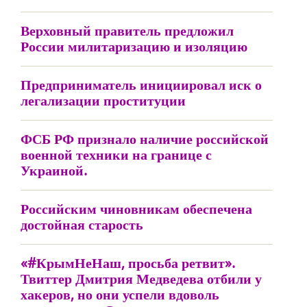
Верховный правитель предложил
России милитаризацию и изоляцию
Предприниматель инициировал иск о
легализации проституции
ФСБ РФ признало наличие российской
военной техники на границе с
Украиной.
Российским чиновникам обеспечена
достойная старость
«#КрымНеНаш, просьба ретвит».
Твиттер Дмитрия Медведева отбили у
хакеров, но они успели вдоволь